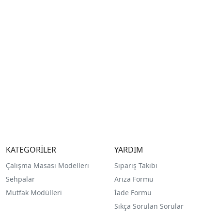
KATEGORİLER
YARDIM
Çalışma Masası Modelleri
Sipariş Takibi
Sehpalar
Arıza Formu
Mutfak Modülleri
İade Formu
Sıkça Sorulan Sorular