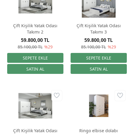
Çift Kişilik Yatak Odası
Çift Kişilik Yatak Odası
Takımı 2
Takımı 3
59.800,00 TL
59.800,00 TL
85.100,00 TL
%29
85.100,00 TL
%29
Çift Kişilik Yatak Odası
Ringo elbise dolabı