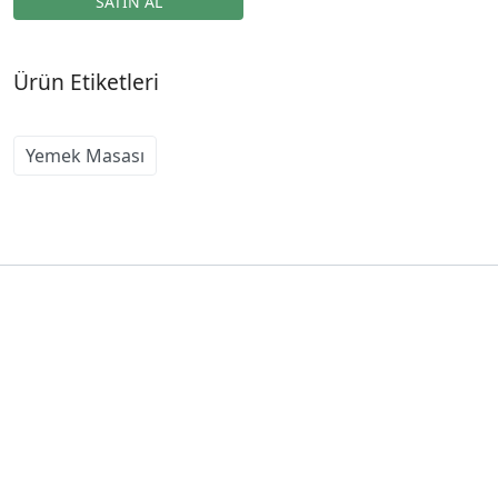
Ürün Etiketleri
Yemek Masası