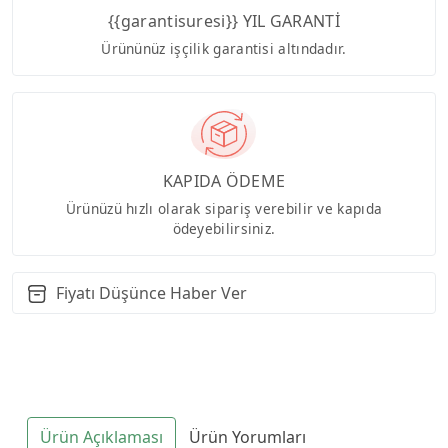
{{garantisuresi}} YIL GARANTİ
Ürününüz işçilik garantisi altındadır.
KAPIDA ÖDEME
Ürünüzü hızlı olarak sipariş verebilir ve kapıda
ödeyebilirsiniz.
Fiyatı Düşünce Haber Ver
Ürün Açıklaması
Ürün Yorumları