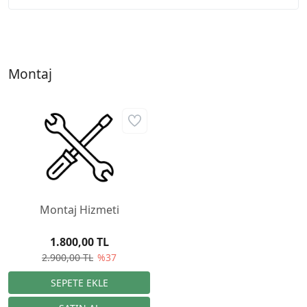
Montaj
Montaj Hizmeti
1.800,00 TL
2.900,00 TL
%37