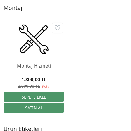
Montaj
Montaj Hizmeti
1.800,00 TL
2.900,00 TL
%37
Ürün Etiketleri