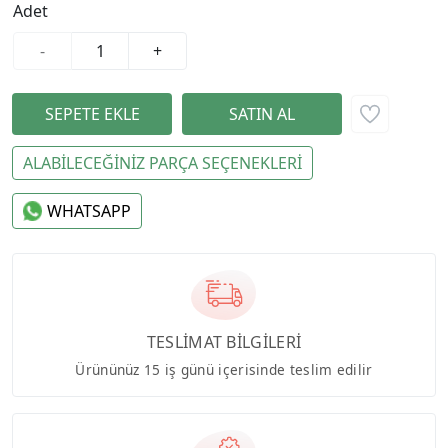
Adet
-
+
ALABİLECEĞİNİZ PARÇA SEÇENEKLERİ
WHATSAPP
TESLİMAT BİLGİLERİ
Ürününüz 15 iş günü içerisinde teslim edilir