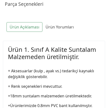
Parça Seçenekleri
Ürün Açıklaması
Ürün Yorumları
Ürün 1. Sınıf A Kalite Suntalam
Malzemeden üretilmiştir.
+ Aksesuarlar (kulp , ayak vs.) tedarikçi kaynaklı
değişiklik gösterebilir.
+ Renk seçenekleri mevcuttur.
+18mm suntalam malzemeden üretilmektedir.
+Ürünlerimizde 0.8mm PVC bant kullanılmıştır.