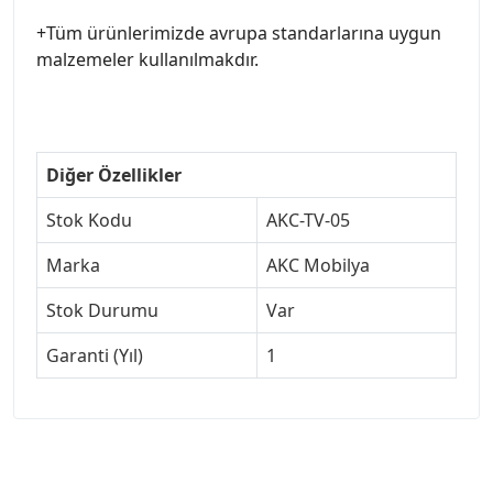
+Tüm ürünlerimizde avrupa standarlarına uygun
malzemeler kullanılmakdır.
Diğer Özellikler
Stok Kodu
AKC-TV-05
Marka
AKC Mobilya
Stok Durumu
Var
Garanti (Yıl)
1