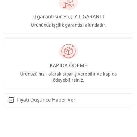
{{garantisuresi}} YIL GARANTİ
Ürününüz işçilik garantisi altındadır.
KAPIDA ÖDEME
Ürünüzü hızlı olarak sipariş verebilir ve kapıda
ödeyebilirsiniz.
Fiyatı Düşünce Haber Ver