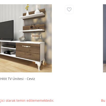
Hitit TV Ünitesi - Ceviz
ici olarak temin edilememektedir.
Bu 