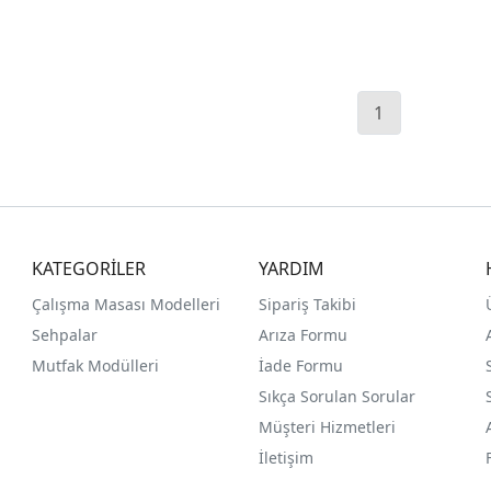
1
KATEGORİLER
YARDIM
Çalışma Masası Modelleri
Sipariş Takibi
Sehpalar
Arıza Formu
Mutfak Modülleri
İade Formu
Sıkça Sorulan Sorular
Müşteri Hizmetleri
İletişim