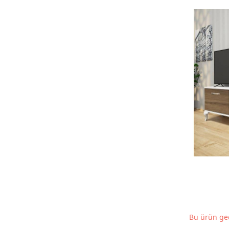
Bu ürün geç