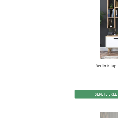
Berlin Kitap