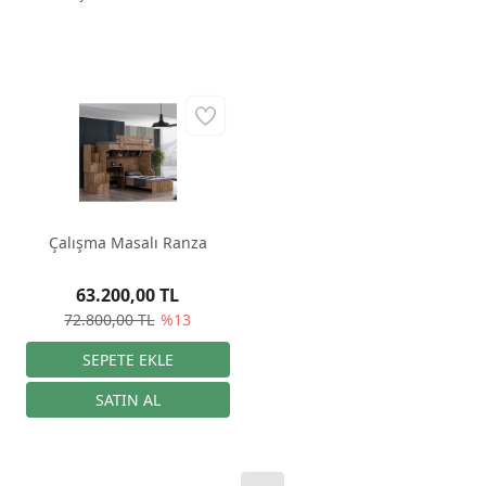
Çalışma Masalı Ranza
63.200,00 TL
72.800,00 TL
%13