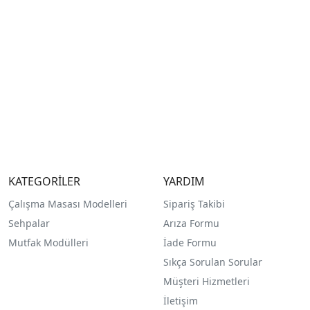
KATEGORİLER
YARDIM
Çalışma Masası Modelleri
Sipariş Takibi
Sehpalar
Arıza Formu
Mutfak Modülleri
İade Formu
Sıkça Sorulan Sorular
Müşteri Hizmetleri
İletişim