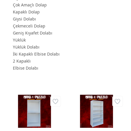
Çok Amaçlı Dolap
Kapaklı Dolap
Giysi Dolabı
Çekmeceli Dolap
Geniş Kıyafet Dolabı
Yüklük
Yüklük Dolabı
İki Kapaklı Elbise Dolabı
2 Kapaklı
Elbise Dolabı