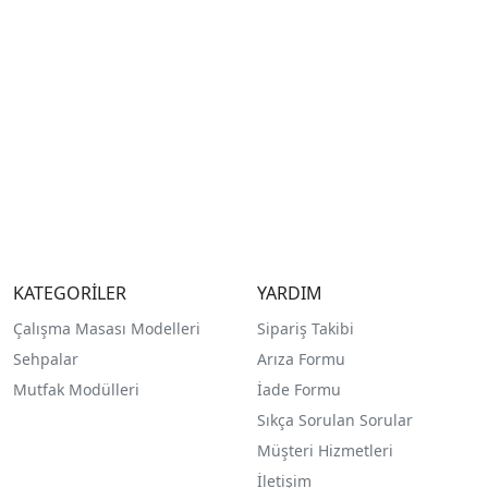
KATEGORİLER
YARDIM
Çalışma Masası Modelleri
Sipariş Takibi
Sehpalar
Arıza Formu
Mutfak Modülleri
İade Formu
Sıkça Sorulan Sorular
Müşteri Hizmetleri
İletişim