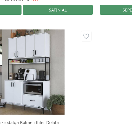
ikrodalga Bölmeli Kiler Dolabı