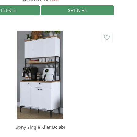
Irony Single Kiler Dolabı