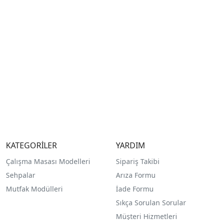
KATEGORİLER
YARDIM
Çalışma Masası Modelleri
Sipariş Takibi
Sehpalar
Arıza Formu
Mutfak Modülleri
İade Formu
Sıkça Sorulan Sorular
Müşteri Hizmetleri