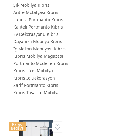
Şık Mobilya Kıbrıs
Antre Mobilyası Kıbrıs
Lunora Portmanto Kıbrıs
Kaliteli Portmanto Kıbrıs
Ev Dekorasyonu Kıbrıs
Dayanıklı Mobilya Kıbrıs
İç Mekan Mobilyası Kıbrıs
Kıbrıs Mobilya Mağazası
Portmanto Modelleri Kıbrıs
Kıbrıs Lüks Mobilya
Kıbrıs İç Dekorasyon
Zarif Portmanto Kıbrıs
Kıbrıs Tasarım Mobilya.
Kargo
Bedava