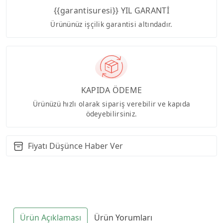
{{garantisuresi}} YIL GARANTİ
Ürününüz işçilik garantisi altındadır.
KAPIDA ÖDEME
Ürünüzü hızlı olarak sipariş verebilir ve kapıda
ödeyebilirsiniz.
Fiyatı Düşünce Haber Ver
Ürün Açıklaması
Ürün Yorumları