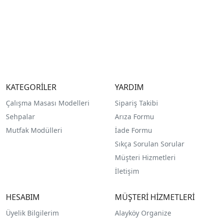
KATEGORİLER
YARDIM
Çalışma Masası Modelleri
Sipariş Takibi
Sehpalar
Arıza Formu
Mutfak Modülleri
İade Formu
Sıkça Sorulan Sorular
Müşteri Hizmetleri
İletişim
HESABIM
MÜŞTERİ HİZMETLERİ
Üyelik Bilgilerim
Alayköy Organize