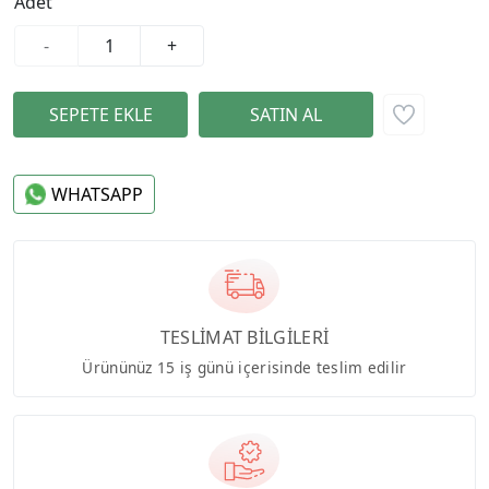
Adet
-
+
WHATSAPP
TESLİMAT BİLGİLERİ
Ürününüz 15 iş günü içerisinde teslim edilir