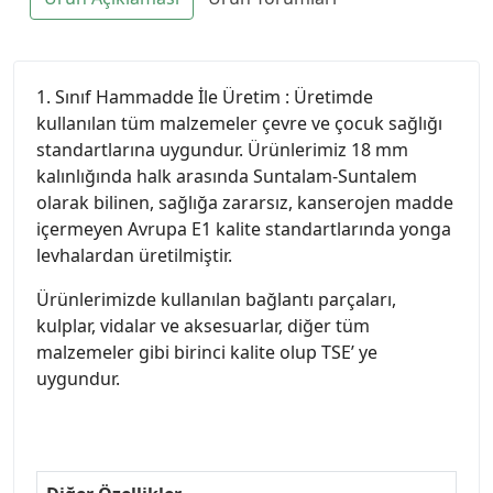
1. Sınıf Hammadde İle Üretim : Üretimde
kullanılan tüm malzemeler çevre ve çocuk sağlığı
standartlarına uygundur. Ürünlerimiz 18 mm
kalınlığında halk arasında Suntalam-Suntalem
olarak bilinen, sağlığa zararsız, kanserojen madde
içermeyen Avrupa E1 kalite standartlarında yonga
levhalardan üretilmiştir.
Ürünlerimizde kullanılan bağlantı parçaları,
kulplar, vidalar ve aksesuarlar, diğer tüm
malzemeler gibi birinci kalite olup TSE’ ye
uygundur.