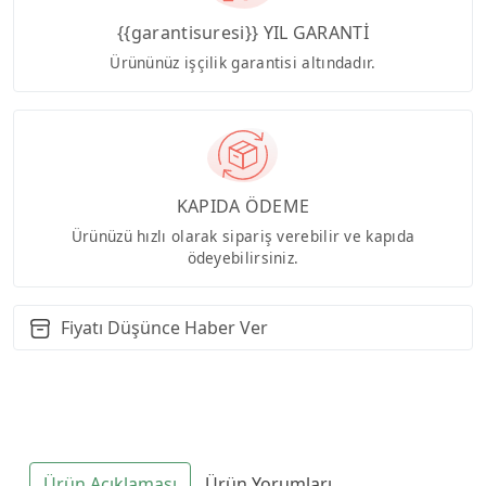
{{garantisuresi}} YIL GARANTİ
Ürününüz işçilik garantisi altındadır.
KAPIDA ÖDEME
Ürünüzü hızlı olarak sipariş verebilir ve kapıda
ödeyebilirsiniz.
Fiyatı Düşünce Haber Ver
Ürün Açıklaması
Ürün Yorumları