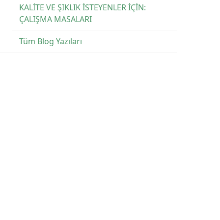
KALİTE VE ŞIKLIK İSTEYENLER İÇİN:
ÇALIŞMA MASALARI
Tüm Blog Yazıları