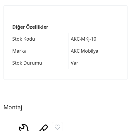
Diğer Özellikler
Stok Kodu
AKC-MKJ-10
Marka
AKC Mobilya
Stok Durumu
Var
Montaj