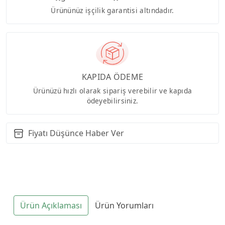
Ürününüz işçilik garantisi altındadır.
KAPIDA ÖDEME
Ürünüzü hızlı olarak sipariş verebilir ve kapıda
ödeyebilirsiniz.
Fiyatı Düşünce Haber Ver
Ürün Açıklaması
Ürün Yorumları