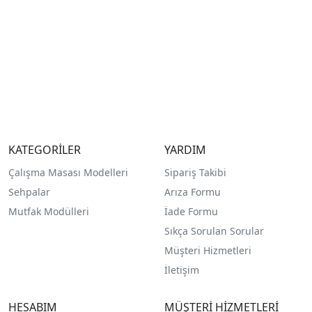
KATEGORİLER
YARDIM
Çalışma Masası Modelleri
Sipariş Takibi
Sehpalar
Arıza Formu
Mutfak Modülleri
İade Formu
Sıkça Sorulan Sorular
Müşteri Hizmetleri
İletişim
HESABIM
MÜŞTERİ HİZMETLERİ