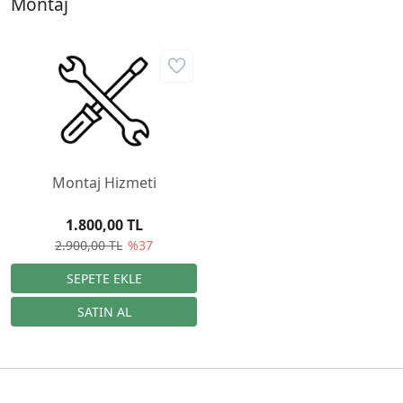
Montaj
Montaj Hizmeti
1.800,00 TL
2.900,00 TL
%37