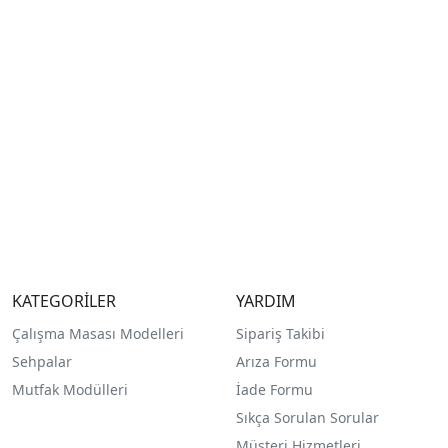
KATEGORİLER
YARDIM
Çalışma Masası Modelleri
Sipariş Takibi
Sehpalar
Arıza Formu
Mutfak Modülleri
İade Formu
Sıkça Sorulan Sorular
Müşteri Hizmetleri