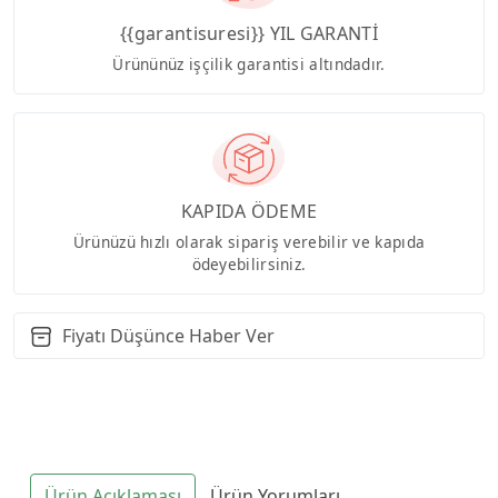
{{garantisuresi}} YIL GARANTİ
Ürününüz işçilik garantisi altındadır.
KAPIDA ÖDEME
Ürünüzü hızlı olarak sipariş verebilir ve kapıda
ödeyebilirsiniz.
Fiyatı Düşünce Haber Ver
Ürün Açıklaması
Ürün Yorumları