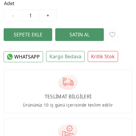
Adet
-
+
Kargo Bedava
Kritik Stok
WHATSAPP
TESLİMAT BİLGİLERİ
Ürününüz 10 iş günü içerisinde teslim edilir